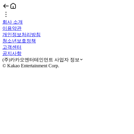
회사 소개
이용약관
개인정보처리방침
청소년보호정책
고객센터
공지사항
(주)카카오엔터테인먼트 사업자 정보
© Kakao Entertainment Corp.