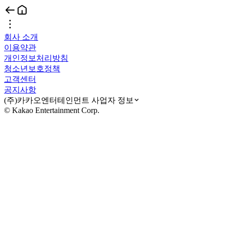
회사 소개
이용약관
개인정보처리방침
청소년보호정책
고객센터
공지사항
(주)카카오엔터테인먼트 사업자 정보
© Kakao Entertainment Corp.