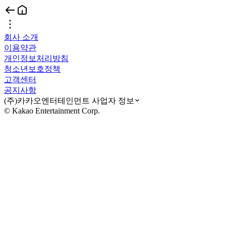
회사 소개
이용약관
개인정보처리방침
청소년보호정책
고객센터
공지사항
(주)카카오엔터테인먼트 사업자 정보
© Kakao Entertainment Corp.