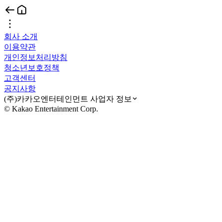
회사 소개
이용약관
개인정보처리방침
청소년보호정책
고객센터
공지사항
(주)카카오엔터테인먼트 사업자 정보
© Kakao Entertainment Corp.