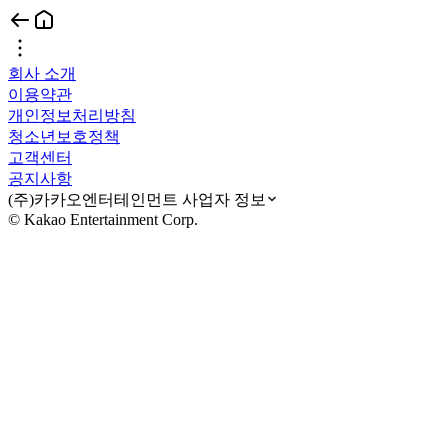
회사 소개
이용약관
개인정보처리방침
청소년보호정책
고객센터
공지사항
(주)카카오엔터테인먼트 사업자 정보
© Kakao Entertainment Corp.