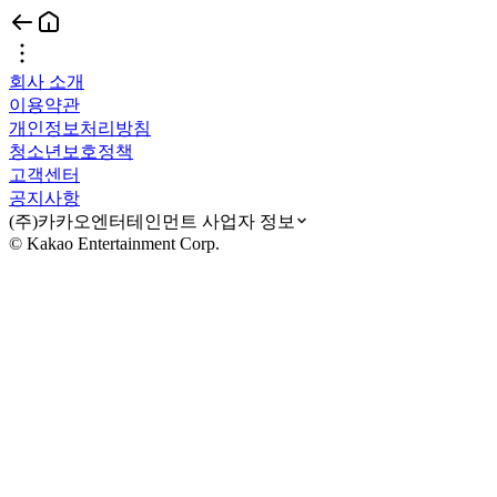
회사 소개
이용약관
개인정보처리방침
청소년보호정책
고객센터
공지사항
(주)카카오엔터테인먼트 사업자 정보
© Kakao Entertainment Corp.