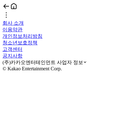
회사 소개
이용약관
개인정보처리방침
청소년보호정책
고객센터
공지사항
(주)카카오엔터테인먼트 사업자 정보
© Kakao Entertainment Corp.