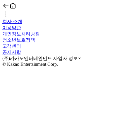
회사 소개
이용약관
개인정보처리방침
청소년보호정책
고객센터
공지사항
(주)카카오엔터테인먼트 사업자 정보
© Kakao Entertainment Corp.