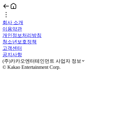
회사 소개
이용약관
개인정보처리방침
청소년보호정책
고객센터
공지사항
(주)카카오엔터테인먼트 사업자 정보
© Kakao Entertainment Corp.