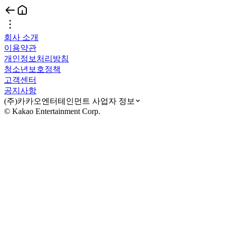
회사 소개
이용약관
개인정보처리방침
청소년보호정책
고객센터
공지사항
(주)카카오엔터테인먼트 사업자 정보
© Kakao Entertainment Corp.