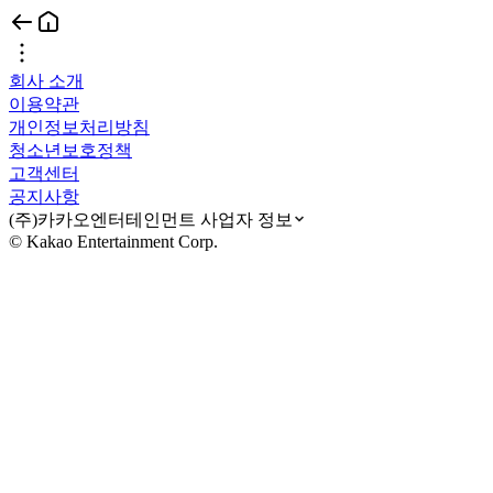
회사 소개
이용약관
개인정보처리방침
청소년보호정책
고객센터
공지사항
(주)카카오엔터테인먼트 사업자 정보
© Kakao Entertainment Corp.