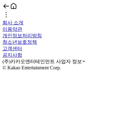
회사 소개
이용약관
개인정보처리방침
청소년보호정책
고객센터
공지사항
(주)카카오엔터테인먼트 사업자 정보
© Kakao Entertainment Corp.