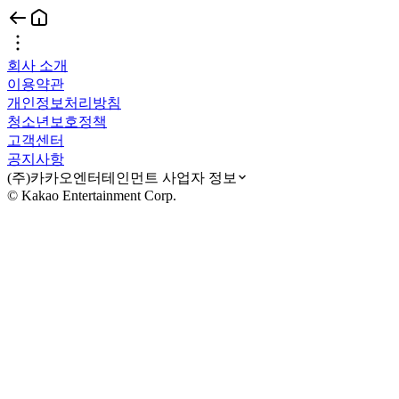
회사 소개
이용약관
개인정보처리방침
청소년보호정책
고객센터
공지사항
(주)카카오엔터테인먼트 사업자 정보
© Kakao Entertainment Corp.