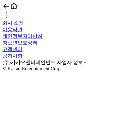
회사 소개
이용약관
개인정보처리방침
청소년보호정책
고객센터
공지사항
(주)카카오엔터테인먼트 사업자 정보
© Kakao Entertainment Corp.