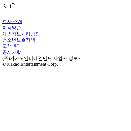
회사 소개
이용약관
개인정보처리방침
청소년보호정책
고객센터
공지사항
(주)카카오엔터테인먼트 사업자 정보
© Kakao Entertainment Corp.