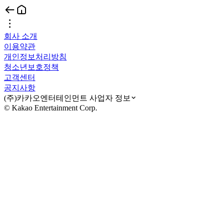
회사 소개
이용약관
개인정보처리방침
청소년보호정책
고객센터
공지사항
(주)카카오엔터테인먼트 사업자 정보
© Kakao Entertainment Corp.