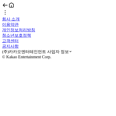
회사 소개
이용약관
개인정보처리방침
청소년보호정책
고객센터
공지사항
(주)카카오엔터테인먼트 사업자 정보
© Kakao Entertainment Corp.