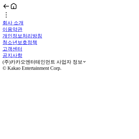
회사 소개
이용약관
개인정보처리방침
청소년보호정책
고객센터
공지사항
(주)카카오엔터테인먼트 사업자 정보
© Kakao Entertainment Corp.