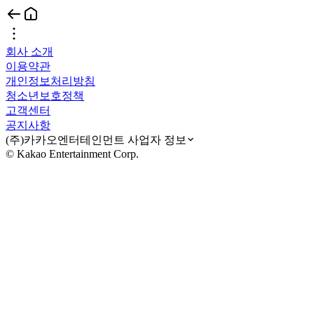
회사 소개
이용약관
개인정보처리방침
청소년보호정책
고객센터
공지사항
(주)카카오엔터테인먼트 사업자 정보
© Kakao Entertainment Corp.