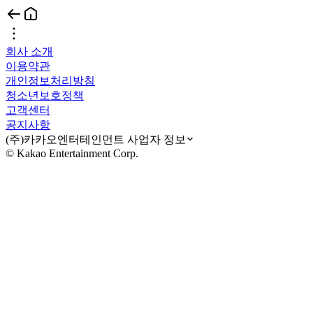
회사 소개
이용약관
개인정보처리방침
청소년보호정책
고객센터
공지사항
(주)카카오엔터테인먼트 사업자 정보
© Kakao Entertainment Corp.