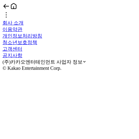
회사 소개
이용약관
개인정보처리방침
청소년보호정책
고객센터
공지사항
(주)카카오엔터테인먼트 사업자 정보
© Kakao Entertainment Corp.