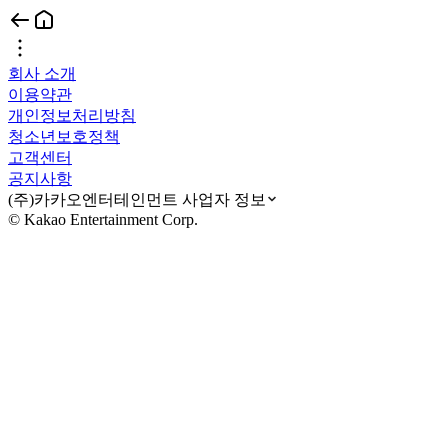
회사 소개
이용약관
개인정보처리방침
청소년보호정책
고객센터
공지사항
(주)카카오엔터테인먼트 사업자 정보
© Kakao Entertainment Corp.