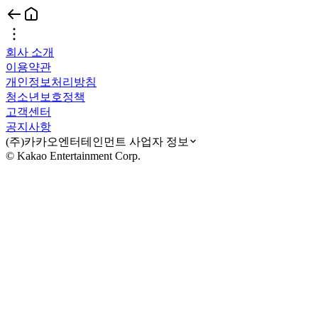
회사 소개
이용약관
개인정보처리방침
청소년보호정책
고객센터
공지사항
(주)카카오엔터테인먼트 사업자 정보
© Kakao Entertainment Corp.