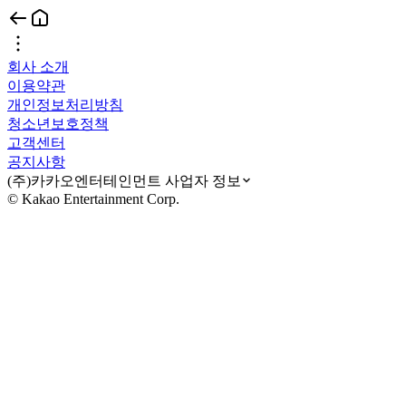
회사 소개
이용약관
개인정보처리방침
청소년보호정책
고객센터
공지사항
(주)카카오엔터테인먼트 사업자 정보
© Kakao Entertainment Corp.