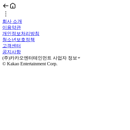
회사 소개
이용약관
개인정보처리방침
청소년보호정책
고객센터
공지사항
(주)카카오엔터테인먼트 사업자 정보
© Kakao Entertainment Corp.