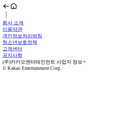
회사 소개
이용약관
개인정보처리방침
청소년보호정책
고객센터
공지사항
(주)카카오엔터테인먼트 사업자 정보
© Kakao Entertainment Corp.