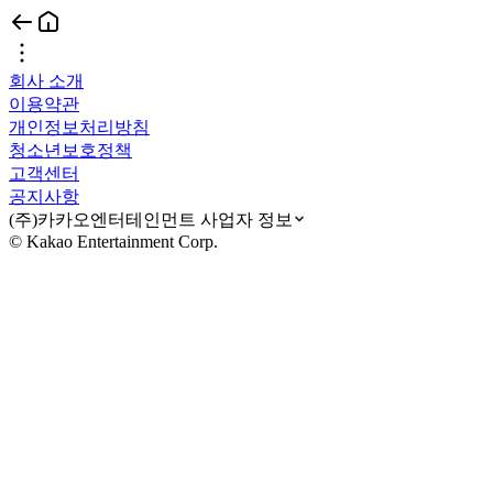
회사 소개
이용약관
개인정보처리방침
청소년보호정책
고객센터
공지사항
(주)카카오엔터테인먼트 사업자 정보
© Kakao Entertainment Corp.