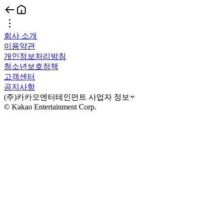
회사 소개
이용약관
개인정보처리방침
청소년보호정책
고객센터
공지사항
(주)카카오엔터테인먼트 사업자 정보
© Kakao Entertainment Corp.