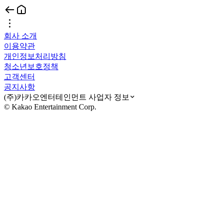
회사 소개
이용약관
개인정보처리방침
청소년보호정책
고객센터
공지사항
(주)카카오엔터테인먼트 사업자 정보
© Kakao Entertainment Corp.