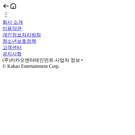
회사 소개
이용약관
개인정보처리방침
청소년보호정책
고객센터
공지사항
(주)카카오엔터테인먼트 사업자 정보
© Kakao Entertainment Corp.