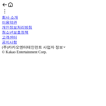
회사 소개
이용약관
개인정보처리방침
청소년보호정책
고객센터
공지사항
(주)카카오엔터테인먼트 사업자 정보
© Kakao Entertainment Corp.