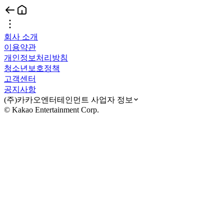
회사 소개
이용약관
개인정보처리방침
청소년보호정책
고객센터
공지사항
(주)카카오엔터테인먼트 사업자 정보
© Kakao Entertainment Corp.