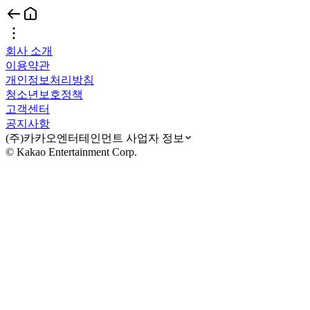
회사 소개
이용약관
개인정보처리방침
청소년보호정책
고객센터
공지사항
(주)카카오엔터테인먼트 사업자 정보
© Kakao Entertainment Corp.