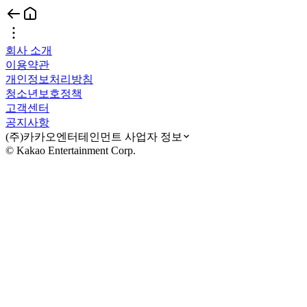
회사 소개
이용약관
개인정보처리방침
청소년보호정책
고객센터
공지사항
(주)카카오엔터테인먼트 사업자 정보
© Kakao Entertainment Corp.