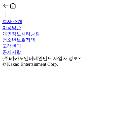
회사 소개
이용약관
개인정보처리방침
청소년보호정책
고객센터
공지사항
(주)카카오엔터테인먼트 사업자 정보
© Kakao Entertainment Corp.