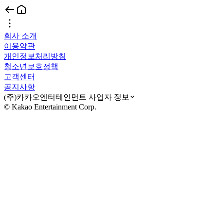
회사 소개
이용약관
개인정보처리방침
청소년보호정책
고객센터
공지사항
(주)카카오엔터테인먼트 사업자 정보
© Kakao Entertainment Corp.