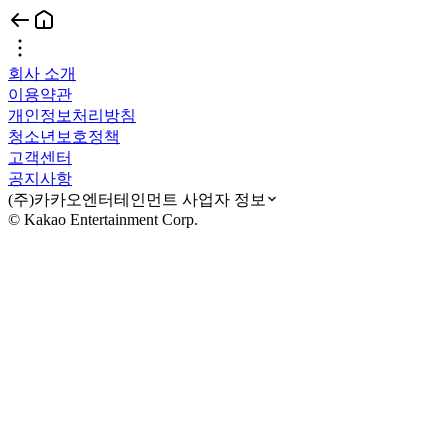
회사 소개
이용약관
개인정보처리방침
청소년보호정책
고객센터
공지사항
(주)카카오엔터테인먼트 사업자 정보
© Kakao Entertainment Corp.