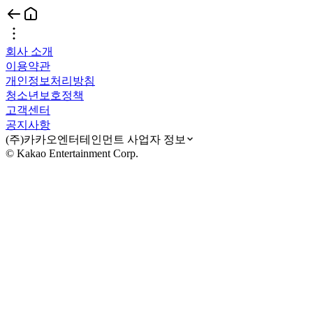
회사 소개
이용약관
개인정보처리방침
청소년보호정책
고객센터
공지사항
(주)카카오엔터테인먼트 사업자 정보
© Kakao Entertainment Corp.