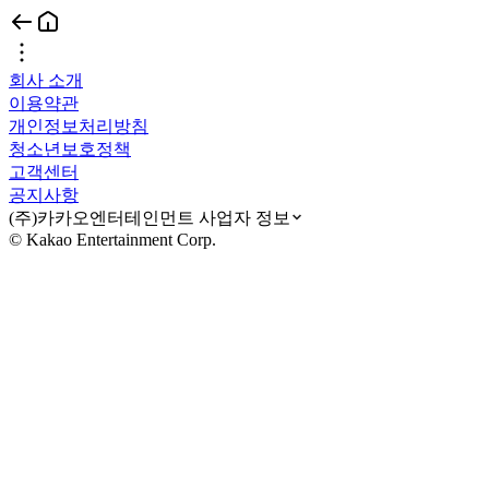
회사 소개
이용약관
개인정보처리방침
청소년보호정책
고객센터
공지사항
(주)카카오엔터테인먼트 사업자 정보
© Kakao Entertainment Corp.