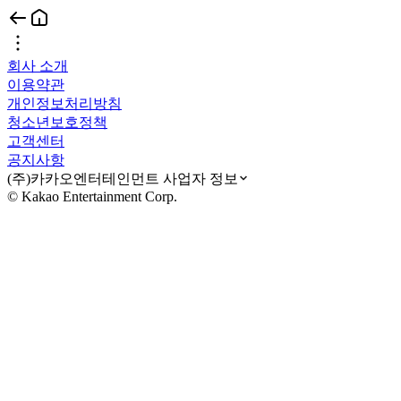
회사 소개
이용약관
개인정보처리방침
청소년보호정책
고객센터
공지사항
(주)카카오엔터테인먼트 사업자 정보
© Kakao Entertainment Corp.