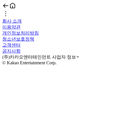
회사 소개
이용약관
개인정보처리방침
청소년보호정책
고객센터
공지사항
(주)카카오엔터테인먼트 사업자 정보
© Kakao Entertainment Corp.