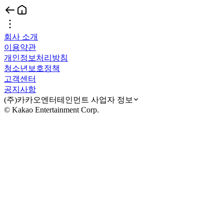
회사 소개
이용약관
개인정보처리방침
청소년보호정책
고객센터
공지사항
(주)카카오엔터테인먼트 사업자 정보
© Kakao Entertainment Corp.