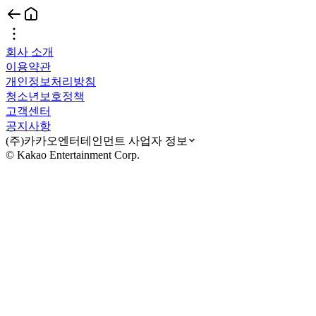
회사 소개
이용약관
개인정보처리방침
청소년보호정책
고객센터
공지사항
(주)카카오엔터테인먼트 사업자 정보
© Kakao Entertainment Corp.