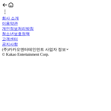
회사 소개
이용약관
개인정보처리방침
청소년보호정책
고객센터
공지사항
(주)카카오엔터테인먼트 사업자 정보
© Kakao Entertainment Corp.