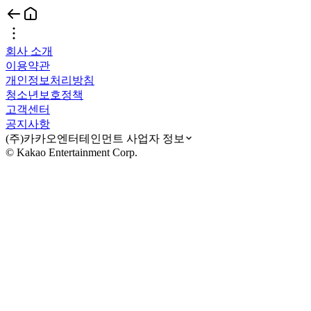
회사 소개
이용약관
개인정보처리방침
청소년보호정책
고객센터
공지사항
(주)카카오엔터테인먼트 사업자 정보
© Kakao Entertainment Corp.