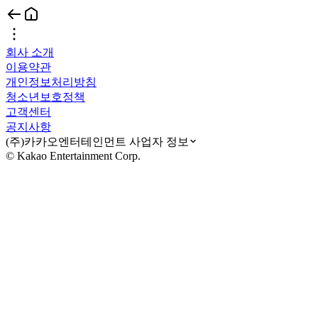
회사 소개
이용약관
개인정보처리방침
청소년보호정책
고객센터
공지사항
(주)카카오엔터테인먼트 사업자 정보
© Kakao Entertainment Corp.