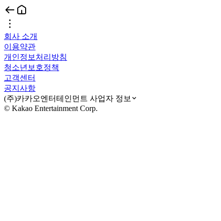
회사 소개
이용약관
개인정보처리방침
청소년보호정책
고객센터
공지사항
(주)카카오엔터테인먼트 사업자 정보
© Kakao Entertainment Corp.