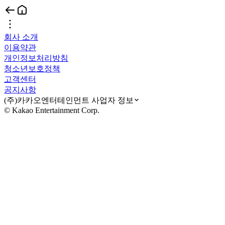
회사 소개
이용약관
개인정보처리방침
청소년보호정책
고객센터
공지사항
(주)카카오엔터테인먼트 사업자 정보
© Kakao Entertainment Corp.