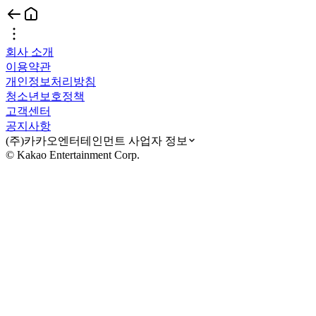
회사 소개
이용약관
개인정보처리방침
청소년보호정책
고객센터
공지사항
(주)카카오엔터테인먼트 사업자 정보
© Kakao Entertainment Corp.