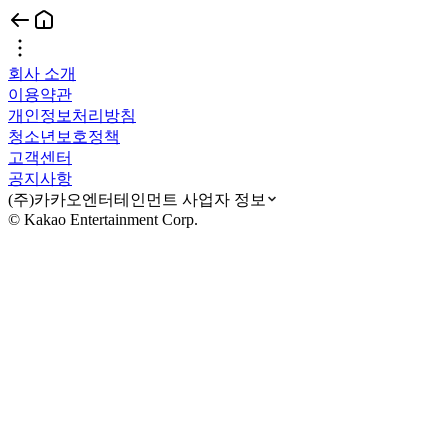
회사 소개
이용약관
개인정보처리방침
청소년보호정책
고객센터
공지사항
(주)카카오엔터테인먼트 사업자 정보
© Kakao Entertainment Corp.